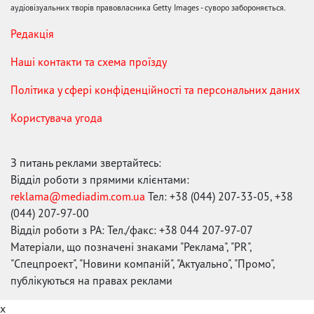
аудіовізуальних творів правовласника Getty Images - суворо забороняється.
Редакція
Наші контакти та схема проїзду
Політика у сфері конфіденційності та персональних даних
Користувача угода
З питань реклами звертайтесь:
Відділ роботи з прямими клієнтами:
reklama@mediadim.com.ua
Тел: +38 (044) 207-33-05, +38
(044) 207-97-00
Відділ роботи з РА: Тел./факс: +38 044 207-97-07
Матеріали, що позначені знаками "Реклама", "PR",
"Спецпроект", "Новини компаній", "Актуально", "Промо",
публікуються на правах реклами
x