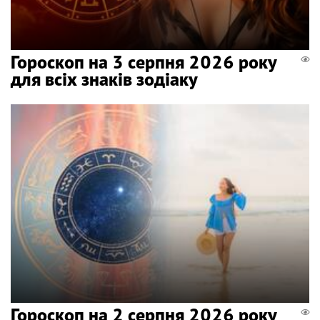
Гороскоп на 3 серпня 2026 року
для всіх знаків зодіаку
Гороскоп на 2 серпня 2026 року