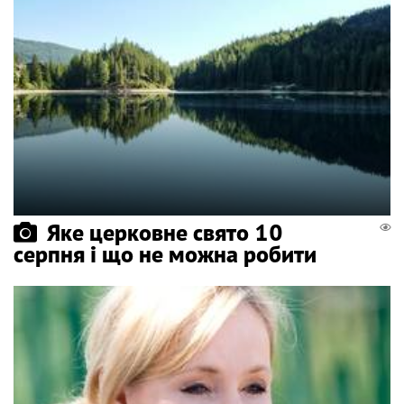
Яке церковне свято 10
серпня і що не можна робити