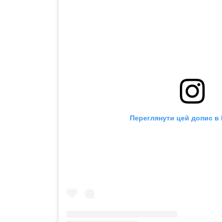
Переглянути цей допис в 