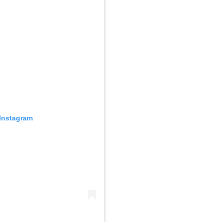
Instagram