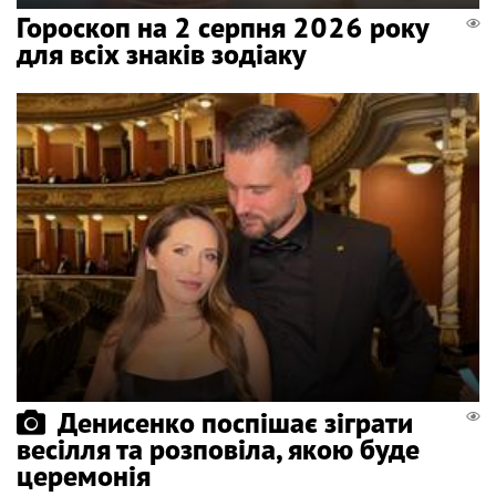
Гороскоп на 2 серпня 2026 року
для всіх знаків зодіаку
Денисенко поспішає зіграти
весілля та розповіла, якою буде
церемонія