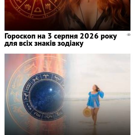
Гороскоп на 3 серпня 2026 року
для всіх знаків зодіаку