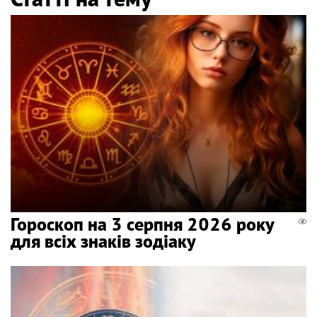
Гороскоп на 3 серпня 2026 року
для всіх знаків зодіаку