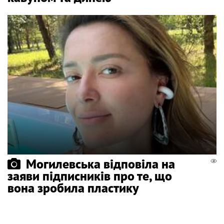
Могилевська відповіла на
заяви підписників про те, що
вона зробила пластику