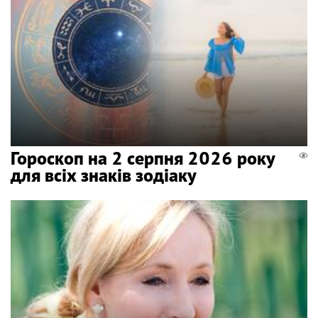
Гороскоп на 2 серпня 2026 року
для всіх знаків зодіаку