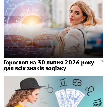
Гороскоп на 30 липня 2026 року
для всіх знаків зодіаку