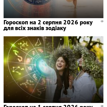
Гороскоп на 2 серпня 2026 року
для всіх знаків зодіаку
Гороскоп на 1 серпня 2026 року