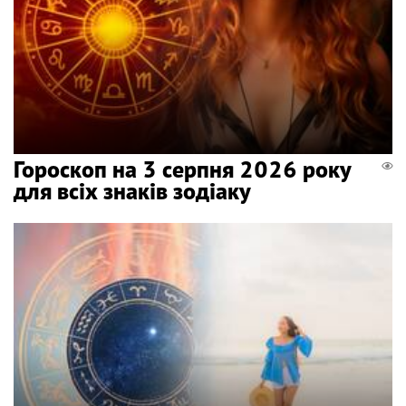
Гороскоп на 3 серпня 2026 року
для всіх знаків зодіаку