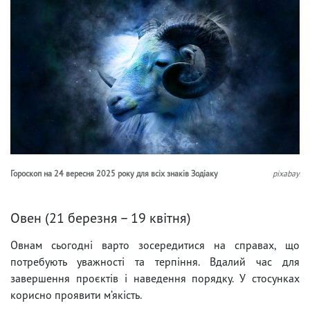
Гороскоп на 24 вересня 2025 року для всіх знаків Зодіаку
pixabay
Овен (21 березня – 19 квітня)
Овнам сьогодні варто зосередитися на справах, що
потребують уважності та терпіння. Вдалий час для
завершення проєктів і наведення порядку. У стосунках
корисно проявити м’якість.