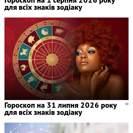
для всіх знаків зодіаку
Гороскоп на 31 липня 2026 року
для всіх знаків зодіаку