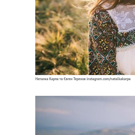
Наталка Карпа та Євген Терехов instagram.com/natalkakarpa