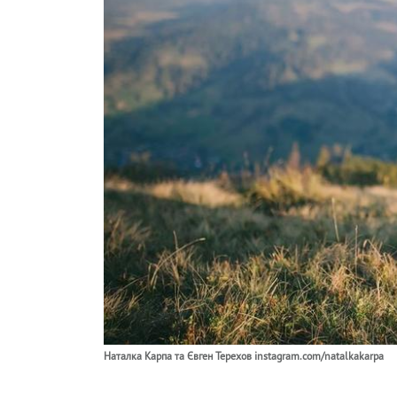
Наталка Карпа та Євген Терехов instagram.com/natalkakarpa