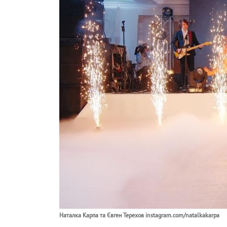
Наталка Карпа та Євген Терехов instagram.com/natalkakarpa