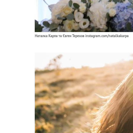
Наталка Карпа та Євген Терехов instagram.com/natalkakarpa