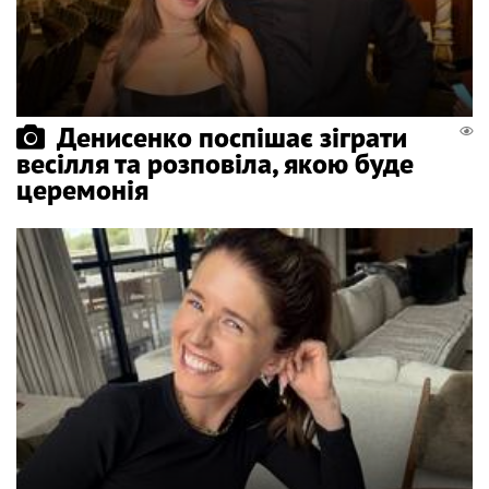
Денисенко поспішає зіграти
весілля та розповіла, якою буде
церемонія