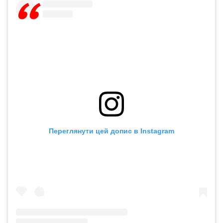
Переглянути цей допис в Instagram