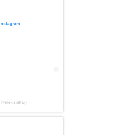
Instagram
@alexisbittar)