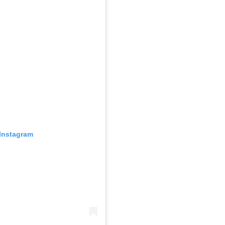
Instagram