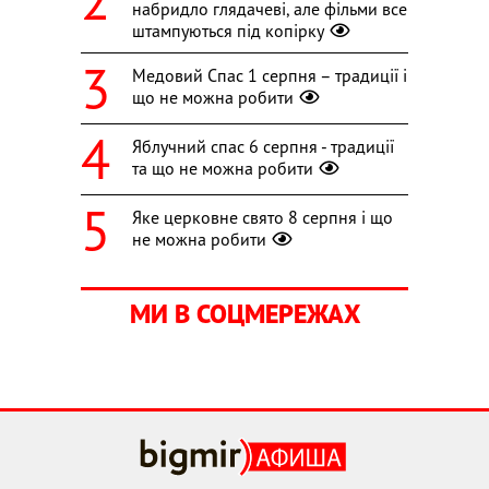
набридло глядачеві, але фільми все
штампуються під копірку
Медовий Спас 1 серпня – традиції і
що не можна робити
Яблучний спас 6 серпня - традиції
та що не можна робити
Яке церковне свято 8 серпня і що
не можна робити
МИ В СОЦМЕРЕЖАХ