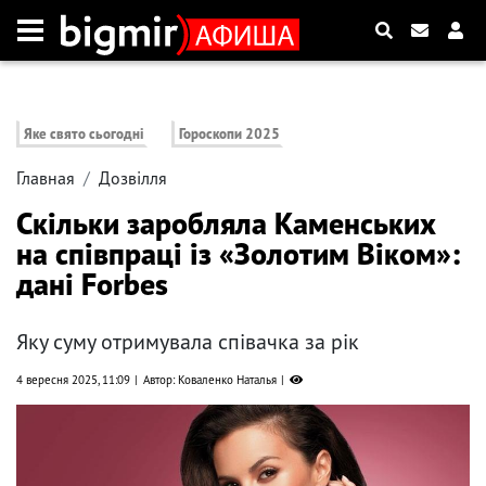
Яке свято сьогодні
Гороскопи 2025
Главная
Дозвілля
Скільки заробляла Каменських
на співпраці із «Золотим Віком»:
дані Forbes
Яку суму отримувала співачка за рік
4 вересня 2025, 11:09
Автор: Коваленко Наталья