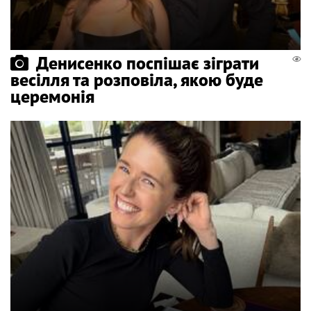
Денисенко поспішає зіграти
весілля та розповіла, якою буде
церемонія