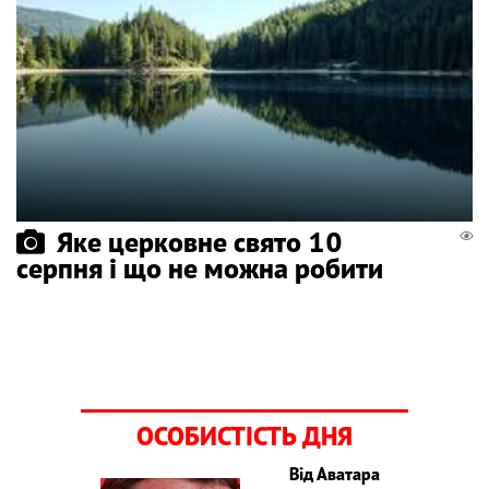
Яке церковне свято 10
серпня і що не можна робити
ОСОБИСТІСТЬ ДНЯ
Від Аватара