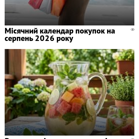
Місячний календар покупок на
серпень 2026 року