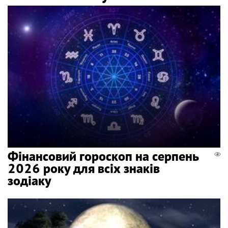
Фінансовий гороскоп на серпень
2026 року для всіх знаків
зодіаку