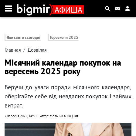
Яке свято сьогодні
Гороскопи 2025
Главная
Дозвілля
Місячний календар покупок на
вересень 2025 року
Беручи до уваги поради місячного календаря,
оберігайте себе від невдалих покупок і зайвих
витрат.
2 вересня 2025, 14:30
Автор: Мельник Анна