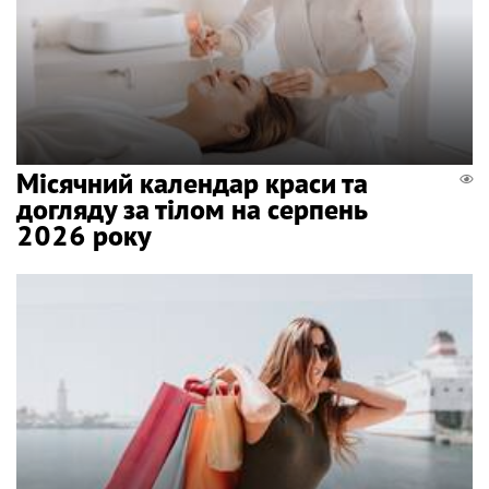
Місячний календар краси та
догляду за тілом на серпень
2026 року