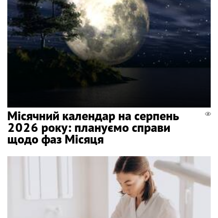
Місячний календар на серпень
2026 року: плануємо справи
щодо фаз Місяця