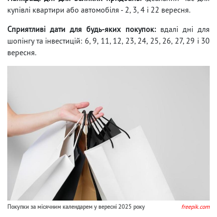
купівлі квартири або автомобіля - 2, 3, 4 і 22 вересня.
Сприятливі дати для будь-яких покупок:
вдалі дні для
шопінгу та інвестицій: 6, 9, 11, 12, 23, 24, 25, 26, 27, 29 і 30
вересня.
Покупки за місячним календарем у вересні 2025 року
freepik.com