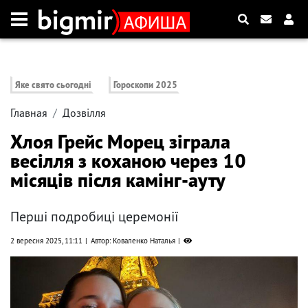
Яке свято сьогодні
Гороскопи 2025
Главная
Дозвілля
Хлоя Грейс Морец зіграла
весілля з коханою через 10
місяців після камінг-ауту
Перші подробиці церемонії
2 вересня 2025, 11:11
Автор: Коваленко Наталья