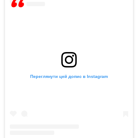
Переглянути цей допис в Instagram