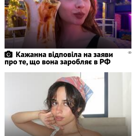
Кажанна відповіла на заяви
про те, що вона заробляє в РФ