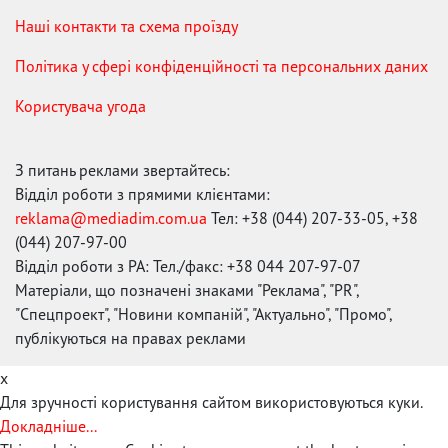
Наші контакти та схема проїзду
Політика у сфері конфіденційності та персональних даних
Користувача угода
З питань реклами звертайтесь:
Відділ роботи з прямими клієнтами:
reklama@mediadim.com.ua
Тел: +38 (044) 207-33-05, +38
(044) 207-97-00
Відділ роботи з РА: Тел./факс: +38 044 207-97-07
Матеріали, що позначені знаками "Реклама", "PR",
"Спецпроект", "Новини компаній", "Актуально", "Промо",
публікуються на правах реклами
x
Для зручності користування сайтом використовуються куки.
Докладніше...