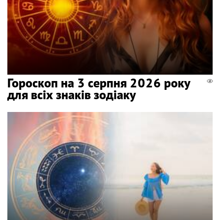
Гороскоп на 3 серпня 2026 року
для всіх знаків зодіаку