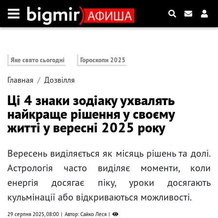
Яке свято сьогодні
Гороскопи 2025
Главная
Дозвілля
Ці 4 знаки зодіаку ухвалять
найкраще рішення у своєму
житті у вересні 2025 року
Вересень виділяється як місяць рішень та долі.
Астрологія часто виділяє моменти, коли
енергія досягає піку, уроки досягають
кульмінації або відкриваються можливості.
29 серпня 2025, 08:00
Автор: Сайко Леся