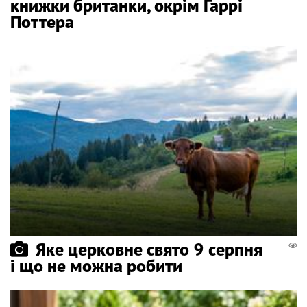
книжки британки, окрім Гаррі
Поттера
Яке церковне свято 9 серпня
і що не можна робити