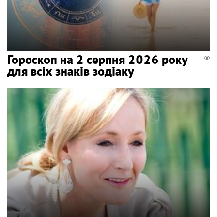
Гороскоп на 2 серпня 2026 року
для всіх знаків зодіаку