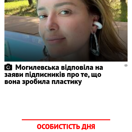
Могилевська відповіла на
заяви підписників про те, що
вона зробила пластику
ОСОБИСТІСТЬ ДНЯ