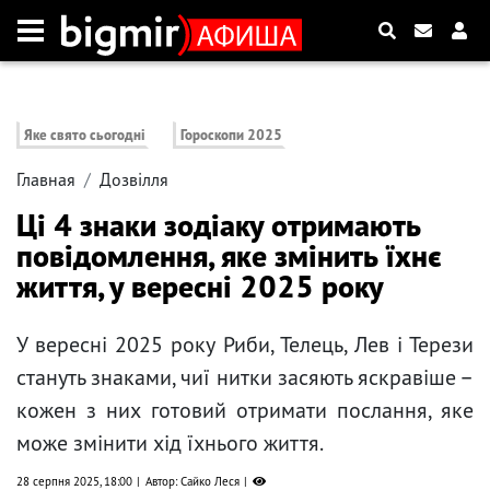
Яке свято сьогодні
Гороскопи 2025
Главная
Дозвілля
Ці 4 знаки зодіаку отримають
повідомлення, яке змінить їхнє
життя, у вересні 2025 року
У вересні 2025 року Риби, Телець, Лев і Терези
стануть знаками, чиї нитки засяють яскравіше –
кожен з них готовий отримати послання, яке
може змінити хід їхнього життя.
28 серпня 2025, 18:00
Автор: Сайко Леся