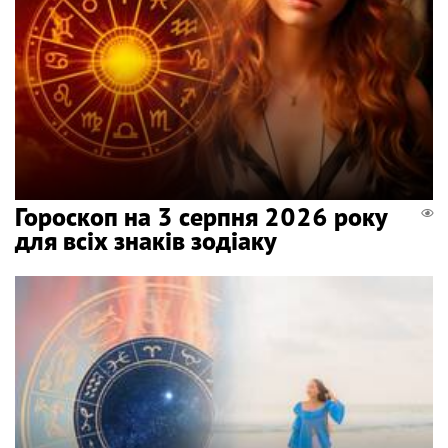
Гороскоп на 3 серпня 2026 року
для всіх знаків зодіаку