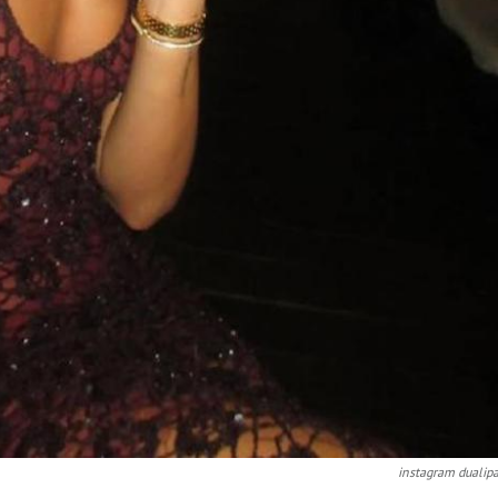
instagram dualip