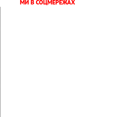
МИ В СОЦМЕРЕЖАХ