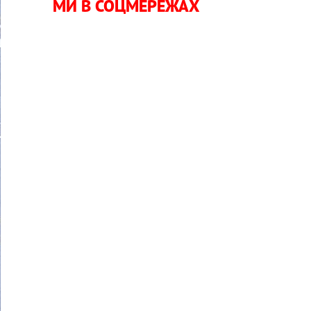
МИ В СОЦМЕРЕЖАХ