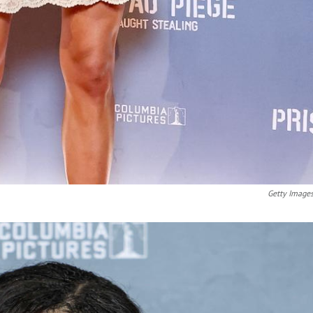
Getty Image