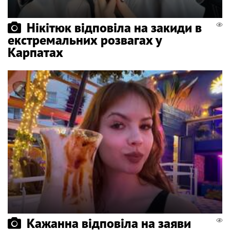
Нікітюк відповіла на закиди в
екстремальних розвагах у
Карпатах
Кажанна відповіла на заяви