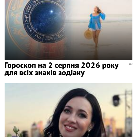
Гороскоп на 2 серпня 2026 року
для всіх знаків зодіаку