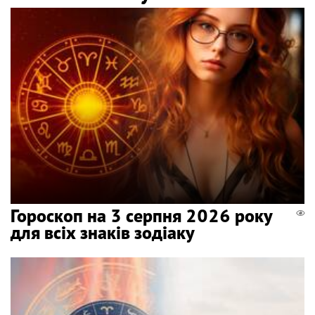
Гороскоп на 3 серпня 2026 року
для всіх знаків зодіаку