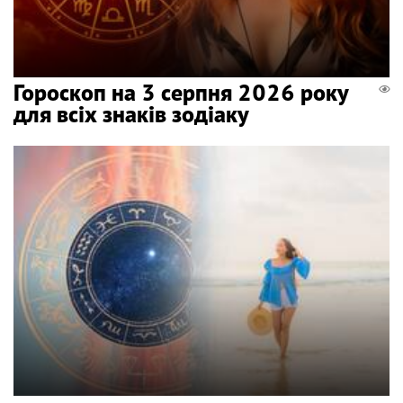
Гороскоп на 3 серпня 2026 року
для всіх знаків зодіаку