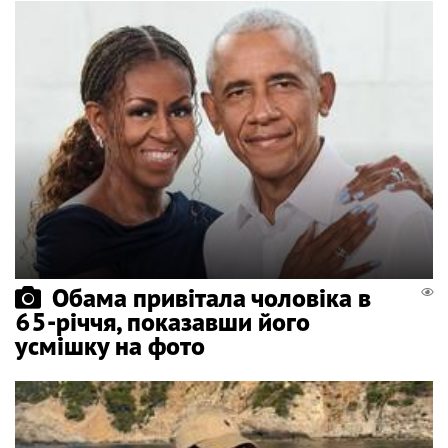
Обама привітала чоловіка в
65-річчя, показавши його
усмішку на фото