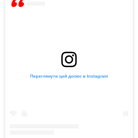
Переглянути цей допис в Instagram