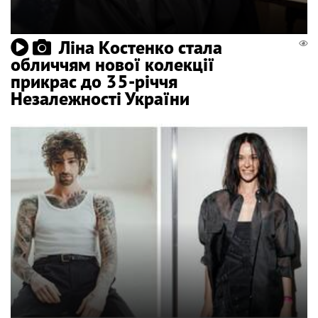
Ліна Костенко стала
обличчям нової колекції
прикрас до 35-річчя
Незалежності України