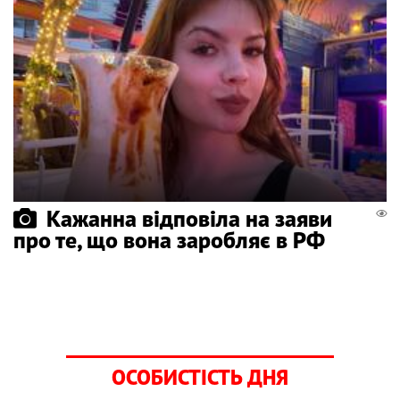
Кажанна відповіла на заяви
про те, що вона заробляє в РФ
ОСОБИСТІСТЬ ДНЯ