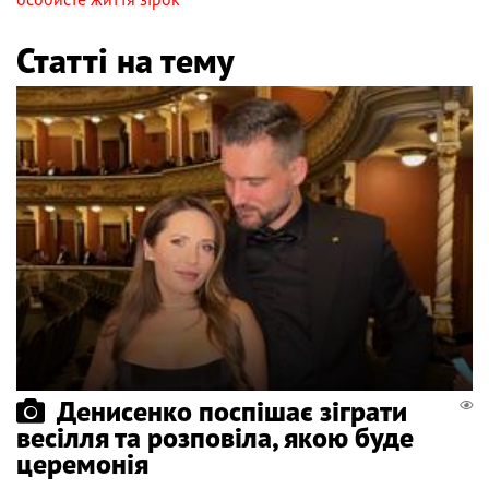
Статті на тему
Денисенко поспішає зіграти
весілля та розповіла, якою буде
церемонія