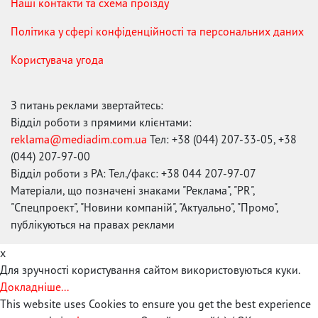
Наші контакти та схема проїзду
Політика у сфері конфіденційності та персональних даних
Користувача угода
З питань реклами звертайтесь:
Відділ роботи з прямими клієнтами:
reklama@mediadim.com.ua
Тел: +38 (044) 207-33-05, +38
(044) 207-97-00
Відділ роботи з РА: Тел./факс: +38 044 207-97-07
Матеріали, що позначені знаками "Реклама", "PR",
"Спецпроект", "Новини компаній", "Актуально", "Промо",
публікуються на правах реклами
x
Для зручності користування сайтом використовуються куки.
Докладніше...
This website uses Cookies to ensure you get the best experience