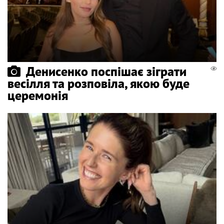
Денисенко поспішає зіграти
весілля та розповіла, якою буде
церемонія