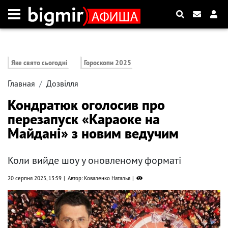
Яке свято сьогодні
Гороскопи 2025
Главная
Дозвілля
Кондратюк оголосив про
перезапуск «Караоке на
Майдані» з новим ведучим
Коли вийде шоу у оновленому форматі
20 серпня 2025, 13:59
Автор: Коваленко Наталья