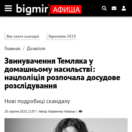
Яке свято сьогодні
Гороскопи 2025
Главная
Дозвілля
Звинувачення Темляка у
домашньому насильстві:
нацполіція розпочала досудове
розслідування
Нові подробиці скандалу
20 серпня 2025, 11:07
Автор: Коваленко Наталья