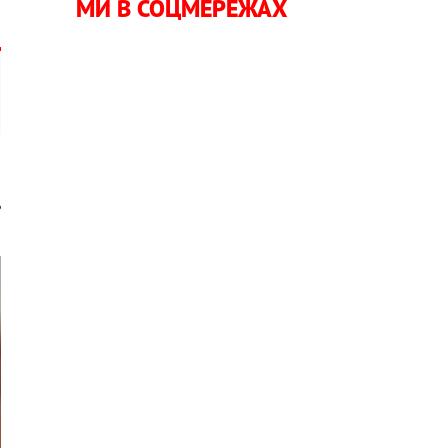
МИ В СОЦМЕРЕЖАХ
ь