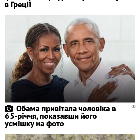
в Греції
Обама привітала чоловіка в
65-річчя, показавши його
усмішку на фото