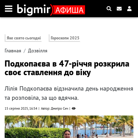
Яке свято сьогодні
Гороскопи 2025
Главная
Дозвілля
Подкопаєва в 47-річчя розкрила
своє ставлення до віку
Лілія Подкопаєва відзначила день народження
та розповіла, за що вдячна.
15 серпня 2025, 16:54
Автор: Дмитро Сич