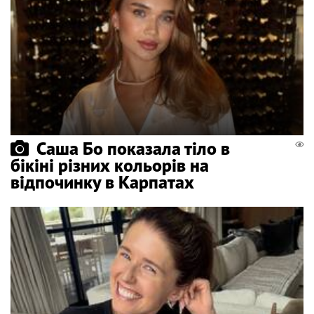
Саша Бо показала тіло в
бікіні різних кольорів на
відпочинку в Карпатах