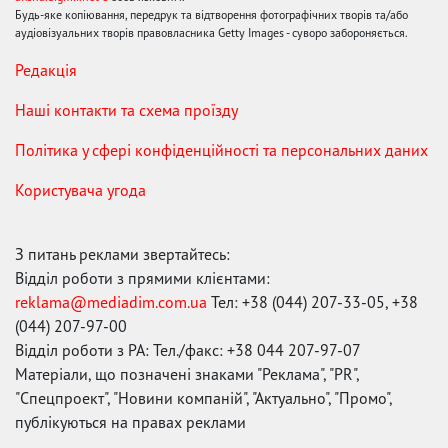
Будь-яке копіювання, передрук та відтворення фотографічних творів та/або
аудіовізуальних творів правовласника Getty Images - суворо забороняється.
Редакція
Наші контакти та схема проїзду
Політика у сфері конфіденційності та персональних даних
Користувача угода
З питань реклами звертайтесь:
Відділ роботи з прямими клієнтами:
reklama@mediadim.com.ua
Тел: +38 (044) 207-33-05, +38
(044) 207-97-00
Відділ роботи з РА: Тел./факс: +38 044 207-97-07
Матеріали, що позначені знаками "Реклама", "PR",
"Спецпроект", "Новини компаній", "Актуально", "Промо",
публікуються на правах реклами