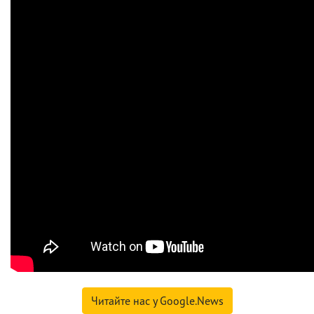
Читайте нас у Google.News