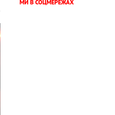
МИ В СОЦМЕРЕЖАХ
.