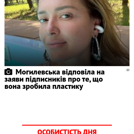
Могилевська відповіла на
заяви підписників про те, що
вона зробила пластику
ОСОБИСТІСТЬ ДНЯ