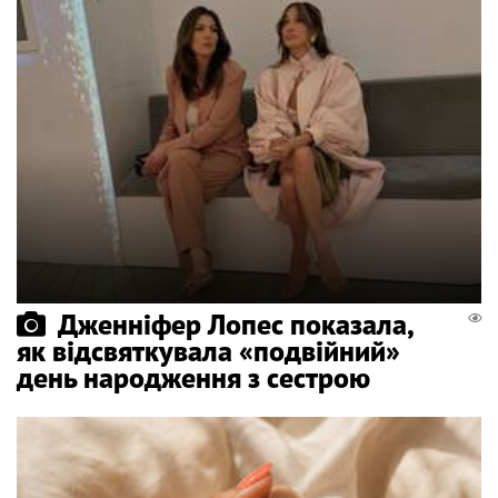
Дженніфер Лопес показала,
як відсвяткувала «подвійний»
день народження з сестрою