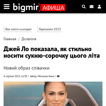
Яке свято сьогодні
Гороскопи 2025
Главная
Дозвілля
Джей Ло показала, як стильно
носити сукню-сорочку цього літа
Новий образ співачки
4 серпня 2025, 16:30
Автор: Мельник Анна