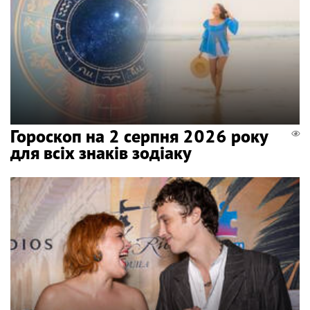
Гороскоп на 2 серпня 2026 року
для всіх знаків зодіаку