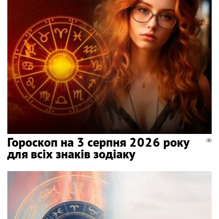
Гороскоп на 3 серпня 2026 року
для всіх знаків зодіаку