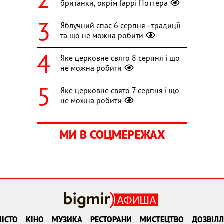
британки, окрім Гаррі Поттера
Яблучний спас 6 серпня - традиції
та що не можна робити
Яке церковне свято 8 серпня і що
не можна робити
Яке церковне свято 7 серпня і що
не можна робити
МИ В СОЦМЕРЕЖАХ
ІСТО
КІНО
МУЗИКА
РЕСТОРАНИ
МИСТЕЦТВО
ДОЗВІЛЛ