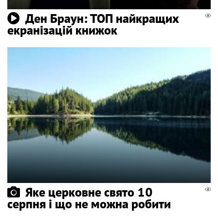
Ден Браун: ТОП найкращих
екранізацій книжок
Яке церковне свято 10
серпня і що не можна робити