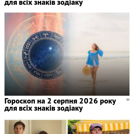
для всіх знаків зодіаку
Гороскоп на 2 серпня 2026 року
для всіх знаків зодіаку