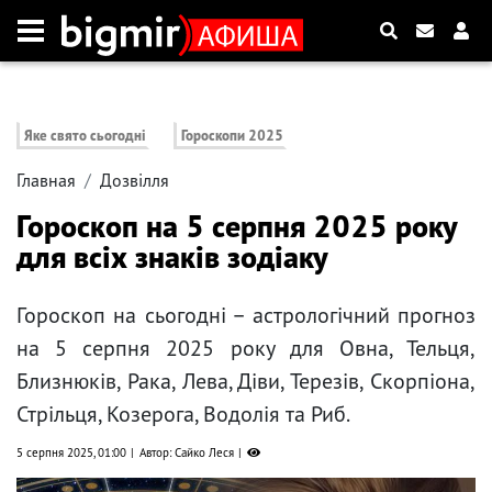
Яке свято сьогодні
Гороскопи 2025
Главная
Дозвілля
Гороскоп на 5 серпня 2025 року
для всіх знаків зодіаку
Гороскоп на сьогодні – астрологічний прогноз
на 5 серпня 2025 року для Овна, Тельця,
Близнюків, Рака, Лева, Діви, Терезів, Скорпіона,
Стрільця, Козерога, Водолія та Риб.
5 серпня 2025, 01:00
Автор: Сайко Леся