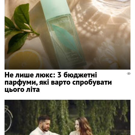
Не лише люкс: 3 бюджетні
парфуми, які варто спробувати
цього літа