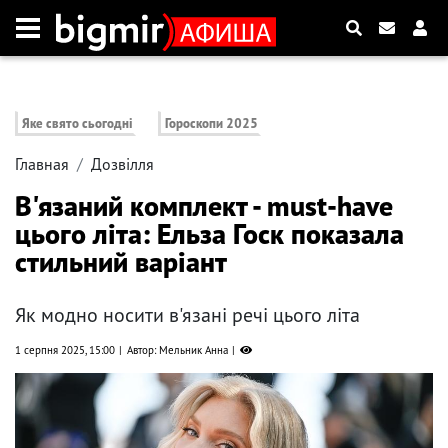
Яке свято сьогодні
Гороскопи 2025
Главная
Дозвілля
В'язаний комплект - must-have
цього літа: Ельза Госк показала
стильний варіант
Як модно носити в'язані речі цього літа
1 серпня 2025, 15:00
Автор: Мельник Анна