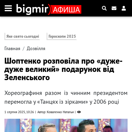
Яке свято сьогодні
Гороскопи 2025
Главная
Дозвілля
Шоптенко розповіла про «дуже-
дуже великий» подарунок від
Зеленського
Хореографиня разом із чинним президентом
перемогла у «Танцях із зірками» у 2006 році
1 серпня 2025, 10:26
Автор: Коваленко Наталья