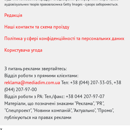
аудіовізуальних творів правовласника Getty Images - суворо забороняється.
Редакція
Наші контакти та схема проїзду
Політика у сфері конфіденційності та персональних даних
Користувача угода
З питань реклами звертайтесь:
Відділ роботи з прямими клієнтами:
reklama@mediadim.com.ua
Тел: +38 (044) 207-33-05, +38
(044) 207-97-00
Відділ роботи з РА: Тел./факс: +38 044 207-97-07
Матеріали, що позначені знаками "Реклама", "PR",
"Спецпроект", "Новини компаній", "Актуально", "Промо",
публікуються на правах реклами
x