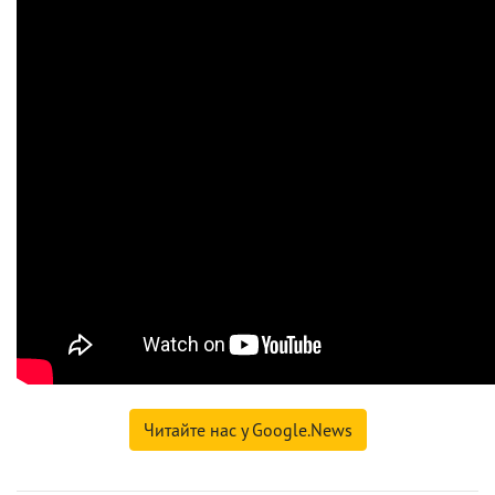
Читайте нас у Google.News