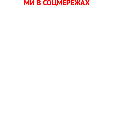
МИ В СОЦМЕРЕЖАХ