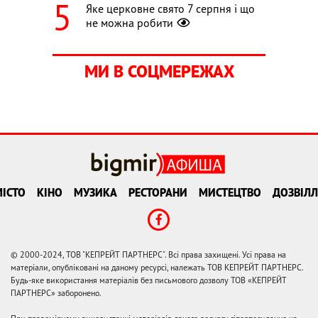
Яке церковне свято 7 серпня і що
не можна робити
МИ В СОЦМЕРЕЖАХ
ІСТО
КІНО
МУЗИКА
РЕСТОРАНИ
МИСТЕЦТВО
ДОЗВІЛЛ
© 2000-2024, ТОВ "КЕПРЕЙТ ПАРТНЕРС". Всі права захищені. Усі права на
матеріали, опубліковані на даному ресурсі, належать ТОВ КЕПРЕЙТ ПАРТНЕРС.
Будь-яке використання матеріалів без письмового дозволу ТОВ «КЕПРЕЙТ
ПАРТНЕРС» заборонено.