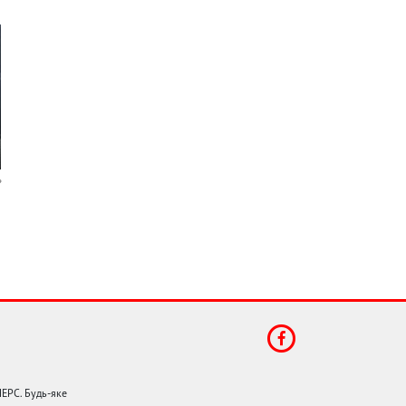
НЕРС. Будь-яке