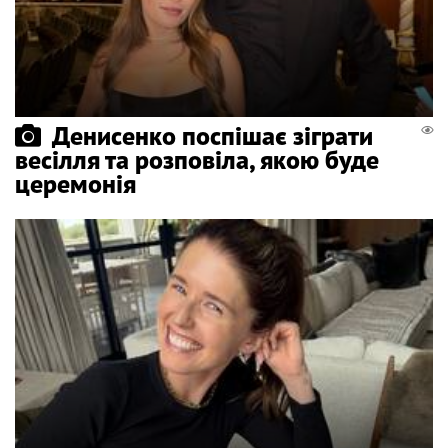
Денисенко поспішає зіграти
весілля та розповіла, якою буде
церемонія