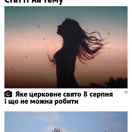
Яке церковне свято 8 серпня
і що не можна робити