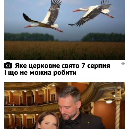
Яке церковне свято 7 серпня
і що не можна робити