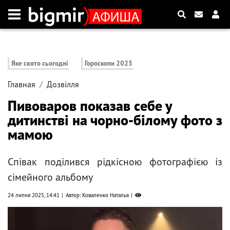
Яке свято сьогодні
Гороскопи 2025
Главная
Дозвілля
Пивоваров показав себе у
дитинстві на чорно-білому фото з
мамою
Співак поділився рідкісною фотографією із
сімейного альбому
24 липня 2025, 14:41
Автор: Коваленко Наталья