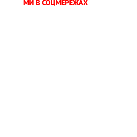
МИ В СОЦМЕРЕЖАХ