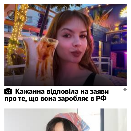
Кажанна відповіла на заяви
про те, що вона заробляє в РФ