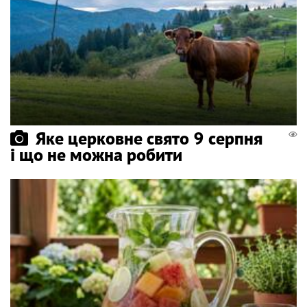
Яке церковне свято 9 серпня
і що не можна робити