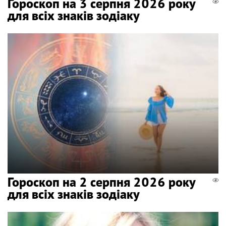
Гороскоп на 3 серпня 2026 року
для всіх знаків зодіаку
Гороскоп на 2 серпня 2026 року
для всіх знаків зодіаку