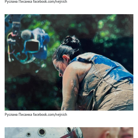
Руслана Писанка facebook.com/nejnich
Руслана Писанка facebook.com/nejnich