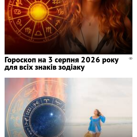
Гороскоп на 3 серпня 2026 року
для всіх знаків зодіаку