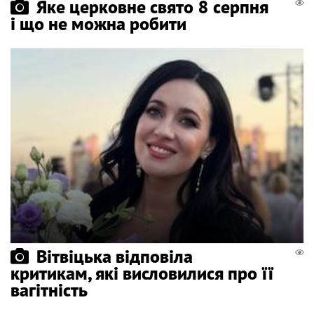
Яке церковне свято 8 серпня
і що не можна робити
Вітвіцька відповіла
критикам, які висловилися про її
вагітність