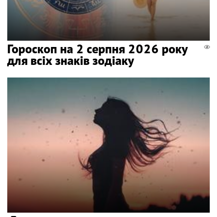
Гороскоп на 2 серпня 2026 року
для всіх знаків зодіаку