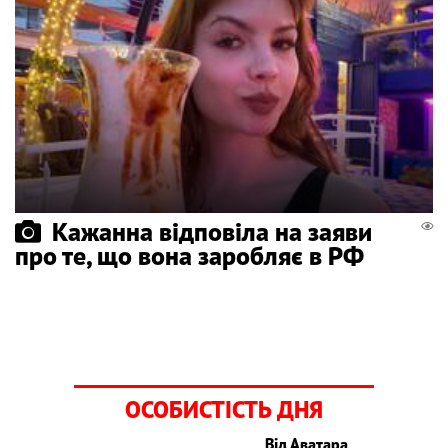
Кажанна відповіла на заяви
про те, що вона заробляє в РФ
ОСОБИСТІСТЬ ДНЯ
Від Аватара