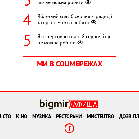
що не можна робити
Яблучний спас 6 серпня - традиції
та що не можна робити
Яке церковне свято 8 серпня і що
не можна робити
МИ В СОЦМЕРЕЖАХ
ІСТО
КІНО
МУЗИКА
РЕСТОРАНИ
МИСТЕЦТВО
ДОЗВІЛЛ