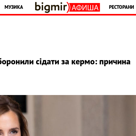
МУЗИКА
РЕСТОРАНИ
боронили сідати за кермо: причина