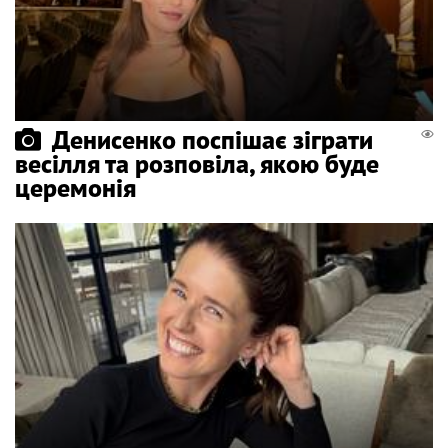
Денисенко поспішає зіграти
весілля та розповіла, якою буде
церемонія