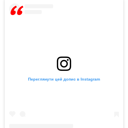
Переглянути цей допис в Instagram