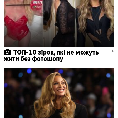
ТОП-10 зірок, які не можуть
жити без фотошопу