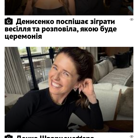
Денисенко поспішає зіграти
весілля та розповіла, якою буде
церемонія