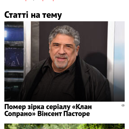
Статті на тему
Помер зірка серіалу «Клан
Сопрано» Вінсент Пасторе