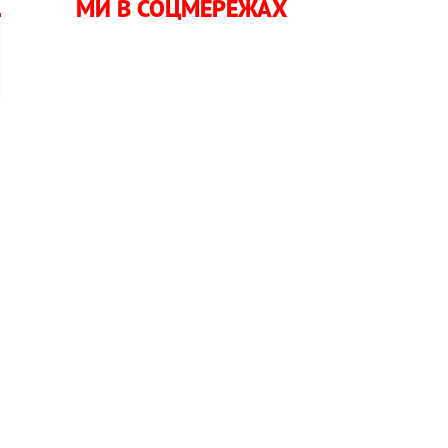
МИ В СОЦМЕРЕЖАХ